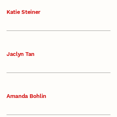
Katie Steiner
Jaclyn Tan
Amanda Bohlin